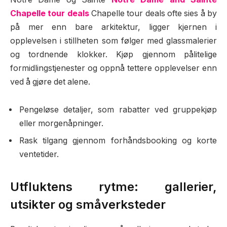
Chapelle tour deals
Chapelle tour deals ofte sies å by
på mer enn bare arkitektur, ligger kjernen i
opplevelsen i stillheten som følger med glassmalerier
og tordnende klokker. Kjøp gjennom pålitelige
formidlingstjenester og oppnå tettere opplevelser enn
ved å gjøre det alene.
Pengeløse detaljer, som rabatter ved gruppekjøp
eller morgenåpninger.
Rask tilgang gjennom forhåndsbooking og korte
ventetider.
Utfluktens rytme: gallerier,
utsikter og småverksteder