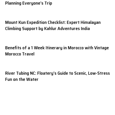
Planning Everyone’s Trip
Mount Kun Expedition Checklist: Expert Himalayan
Climbing Support by Kahlur Adventures India
Benefits of a 1 Week Itinerary in Morocco with Vintage
Morocco Travel
River Tubing NC: Floatery’s Guide to Scenic, Low-Stress
Fun on the Water