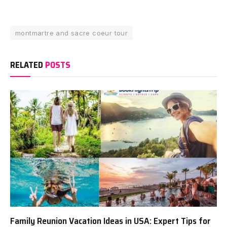
montmartre and sacre coeur tour
RELATED
POSTS
Family Reunion Vacation Ideas in USA: Expert Tips for