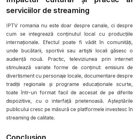
serviciilor de streaming
IPTV romania nu este doar despre canale, ci despre
cum se integrează conținutul local cu producțiile
internaționale. Efectul poate fi vădit în comunități,
unde bucătarii, sportivii sau artiştii locali găsesc o
audiență nouă. Practic, televiziunea prin internet
stimulează variate forme de conținut: emisiuni de
divertisment cu personaje locale, documentare despre
tradiții regionale și programe educaționale scurte,
toate într-un format facil de accesat de pe diferite
dispozitive, cu o interfață prietenoasă. Așteptările
publicului cresc pe măsură ce platformele investesc în
streaming de calitate.
Conclusion