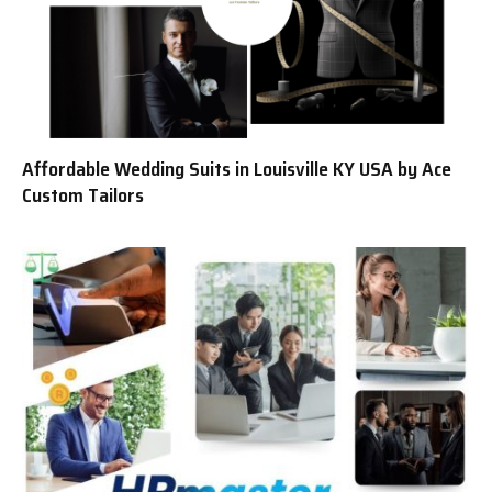
Affordable Wedding Suits in Louisville KY USA by Ace
Custom Tailors