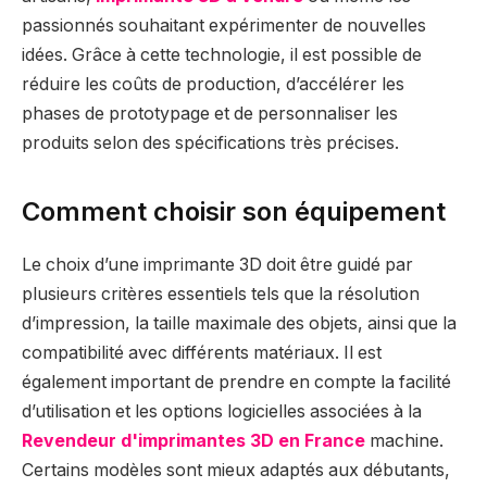
passionnés souhaitant expérimenter de nouvelles
idées. Grâce à cette technologie, il est possible de
réduire les coûts de production, d’accélérer les
phases de prototypage et de personnaliser les
produits selon des spécifications très précises.
Comment choisir son équipement
Le choix d’une imprimante 3D doit être guidé par
plusieurs critères essentiels tels que la résolution
d’impression, la taille maximale des objets, ainsi que la
compatibilité avec différents matériaux. Il est
également important de prendre en compte la facilité
d’utilisation et les options logicielles associées à la
Revendeur d'imprimantes 3D en France
machine.
Certains modèles sont mieux adaptés aux débutants,