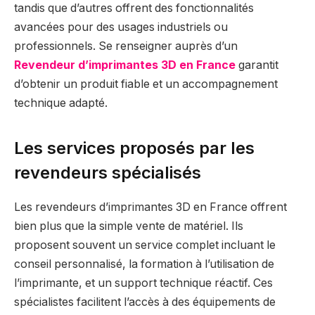
tandis que d’autres offrent des fonctionnalités
avancées pour des usages industriels ou
professionnels. Se renseigner auprès d’un
Revendeur d’imprimantes 3D en France
garantit
d’obtenir un produit fiable et un accompagnement
technique adapté.
Les services proposés par les
revendeurs spécialisés
Les revendeurs d’imprimantes 3D en France offrent
bien plus que la simple vente de matériel. Ils
proposent souvent un service complet incluant le
conseil personnalisé, la formation à l’utilisation de
l’imprimante, et un support technique réactif. Ces
spécialistes facilitent l’accès à des équipements de