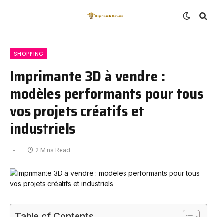
SHOPPING
Imprimante 3D à vendre :
modèles performants pour tous
vos projets créatifs et
industriels
2 Mins Read
Table of Contents