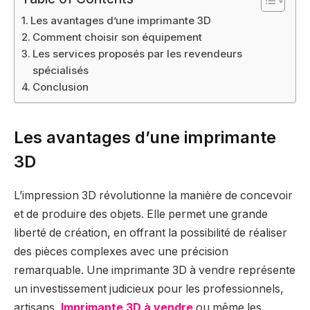
Les avantages d’une imprimante 3D
Comment choisir son équipement
Les services proposés par les revendeurs
spécialisés
Conclusion
Les avantages d’une imprimante
3D
L’impression 3D révolutionne la manière de concevoir
et de produire des objets. Elle permet une grande
liberté de création, en offrant la possibilité de réaliser
des pièces complexes avec une précision
remarquable. Une imprimante 3D à vendre représente
un investissement judicieux pour les professionnels,
artisans,
Imprimante 3D à vendre
ou même les