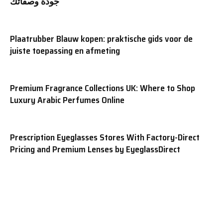
جودة وصفاتك
Plaatrubber Blauw kopen: praktische gids voor de
juiste toepassing en afmeting
Premium Fragrance Collections UK: Where to Shop
Luxury Arabic Perfumes Online
Prescription Eyeglasses Stores With Factory-Direct
Pricing and Premium Lenses by EyeglassDirect