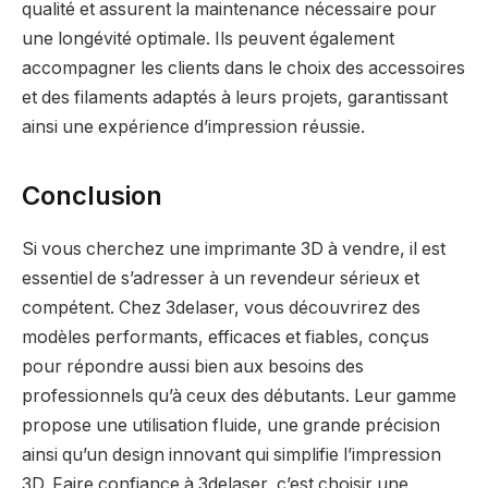
qualité et assurent la maintenance nécessaire pour
une longévité optimale. Ils peuvent également
accompagner les clients dans le choix des accessoires
et des filaments adaptés à leurs projets, garantissant
ainsi une expérience d’impression réussie.
Conclusion
Si vous cherchez une imprimante 3D à vendre, il est
essentiel de s’adresser à un revendeur sérieux et
compétent. Chez 3delaser, vous découvrirez des
modèles performants, efficaces et fiables, conçus
pour répondre aussi bien aux besoins des
professionnels qu’à ceux des débutants. Leur gamme
propose une utilisation fluide, une grande précision
ainsi qu’un design innovant qui simplifie l’impression
3D. Faire confiance à 3delaser, c’est choisir une