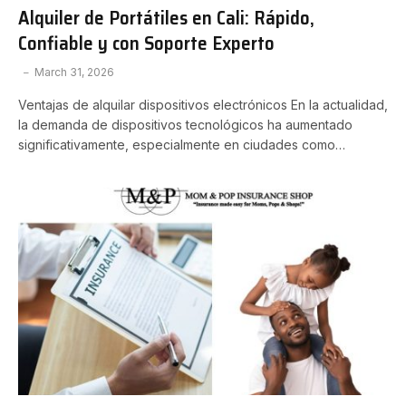
Alquiler de Portátiles en Cali: Rápido,
Confiable y con Soporte Experto
March 31, 2026
Ventajas de alquilar dispositivos electrónicos En la actualidad,
la demanda de dispositivos tecnológicos ha aumentado
significativamente, especialmente en ciudades como…