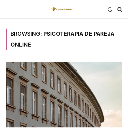
BROWSING:
PSICOTERAPIA DE PAREJA
ONLINE