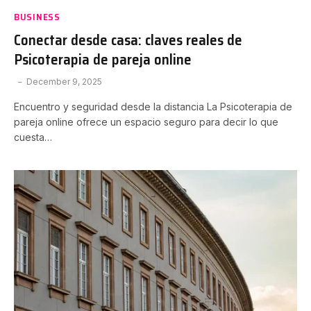
BUSINESS
Conectar desde casa: claves reales de
Psicoterapia de pareja online
December 9, 2025
Encuentro y seguridad desde la distancia La Psicoterapia de
pareja online ofrece un espacio seguro para decir lo que
cuesta…