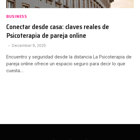
BUSINESS
Conectar desde casa: claves reales de
Psicoterapia de pareja online
December 9, 2025
Encuentro y seguridad desde la distancia La Psicoterapia de
pareja online ofrece un espacio seguro para decir lo que
cuesta…