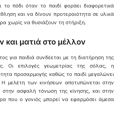
 το πόδι όταν το παιδί φοράει διαφορετικά
θληση και να δίνουν προτεραιότητα σε υλικά
ρα χωρίς να θυσιάζουν τη στήριξη.
ν και ματιά στο μέλλον
ος για παιδιά συνδέεται με τη διατήρηση της
ς. Οι επιλογές γεωμετρίας της σόλας, η
ότητα προσαρμογής καθώς το παιδί μεγαλώνει
 Η μελέτη των κινήσεων αποτυπώνεται στην
, στην ασφαλή τόνωση της κίνησης, και στην
ρα που ο γονιός μπορεί να εφαρμόσει άμεσα