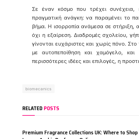
Σε έναν κόσμο που τρέχει συνέχεια, 
πραγματική ανάγκη: να παραμένει το παι
βήμα. Η ισορροπία ανάμεσα σε στήριξη, 
όχι η εξαίρεση. Διαδρομές σχολείου, γή
γίνονται ευχάριστες και χωρίς πόνο. Στο 
με αυτοπεποίθηση και χαμόγελο, και 
περισσότερες ιδέες και επιλογές, η προστι
biomecanics
RELATED
POSTS
Premium Fragrance Collections UK: Where to Shop