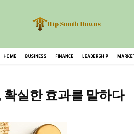
HOME
BUSINESS
FINANCE
LEADERSHIP
MARKE
, 확실한 효과를 말하다