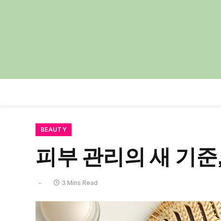
BEAUTY
피부 관리의 새 기준
3 Mins Read