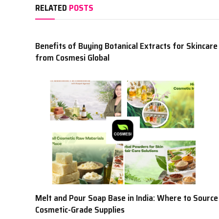
RELATED
POSTS
Benefits of Buying Botanical Extracts for Skincare
from Cosmesi Global
Melt and Pour Soap Base in India: Where to Source
Cosmetic-Grade Supplies