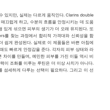
지만, 실제는 다르게 움직인다. Clarins double
부 표면을 매끄럽게 하고, 수분의 흐름을 안정시키는 데 도움
형 있게 섞으면 피부의 생기가 더 오래 유지된다. 또
 suppliers를 찾는 과정에서 합리적 가격대와 신뢰성을 함
더 쉽게 완성된다. 실제로 이 제품들은 바쁜 아침에
때도 빠르게 안정감을 준다. 각자의 피부 상태와 라
 차이를 만들며, 예민한 피부를 가진 이들 역시 비
탄력이 조화를 이루는 루틴은 더 이상 사치가 아니다.
 섬세하게 다루는 선택이 필요하다. 그리고 이 선