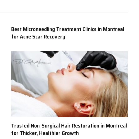
Best Microneedling Treatment Clinics in Montreal
for Acne Scar Recovery
Trusted Non-Surgical Hair Restoration in Montreal
for Thicker, Healthier Growth