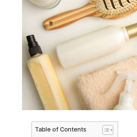
Table of Contents