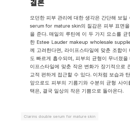
결론
모던한 피부 관리에 대한 생각은 간단해 보일 수 있
serum for mature skin의 질감은 피
을 준다. 매일의 루틴에 이 두 가지 요소를 균
한 Estee Lauder makeup wholesale
께 고려한다면, 라이프스타일에 맞춘 조합이 
도 빠르게 흡수되며, 피부의 균형이 무너졌을 
이프스타일에 맞춘 작은 변화가 장기적으로 큰
교적 편하게 접근할 수 있다. 이처럼 보습과 
앞으로도 피부의 기름기와 수분의 균형 사이를
택은, 결국 일상의 작은 기쁨으로 돌아온다.
Clarins double serum for mature skin