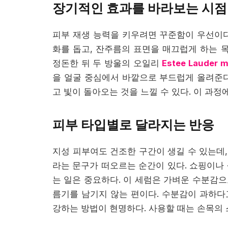
장기적인 효과를 바라보는 시점
피부 재생 능력을 키우려면 꾸준함이 우선이다
화를 돕고, 잔주름의 표면을 매끄럽게 하는 
정돈한 뒤 두 방울의 오일리
Estee Lauder m
을 얼굴 중심에서 바깥으로 부드럽게 올려준다
고 빛이 돌아오는 것을 느낄 수 있다. 이 과
피부 타입별로 달라지는 반응
지성 피부여도 건조한 구간이 생길 수 있는데, 이때 Est
라는 문구가 떠오르는 순간이 있다. 쇼핑이나 
는 일은 중요하다. 이 세럼은 가벼운 수분감으
름기를 남기지 않는 편이다. 수분감이 과하다
강하는 방법이 현명하다. 사용할 때는 손목의 