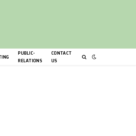
PUBLIC-
CONTACT
TING
RELATIONS
US