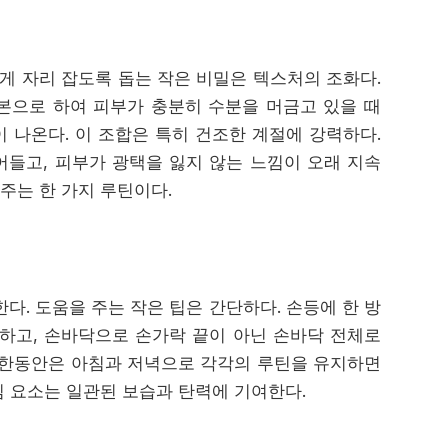
 자리 잡도록 돕는 작은 비밀은 텍스처의 조화다.
 skin을 기본으로 하여 피부가 충분히 수분을 머금고 있을 때
 나온다. 이 조합은 특히 건조한 계절에 강력하다.
들고, 피부가 광택을 잃지 않는 느낌이 오래 지속
주는 한 가지 루틴이다.
다. 도움을 주는 작은 팁은 간단하다. 손등에 한 방
하고, 손바닥으로 손가락 끝이 아닌 손바닥 전체로
 한동안은 아침과 저녁으로 각각의 루틴을 유지하면
핵심 요소는 일관된 보습과 탄력에 기여한다.