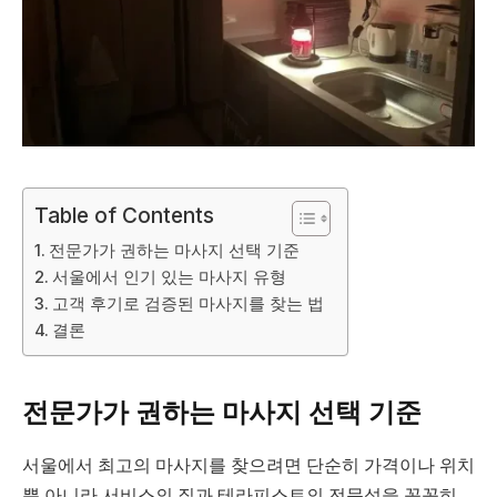
Table of Contents
전문가가 권하는 마사지 선택 기준
서울에서 인기 있는 마사지 유형
고객 후기로 검증된 마사지를 찾는 법
결론
전문가가 권하는 마사지 선택 기준
서울에서 최고의 마사지를 찾으려면 단순히 가격이나 위치
뿐 아니라 서비스의 질과 테라피스트의 전문성을 꼼꼼히