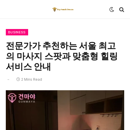
BUSINESS
전문가가 추천하는 서울 최고
의 마사지 스팟과 맞춤형 힐링
서비스 안내
2 Mins Read