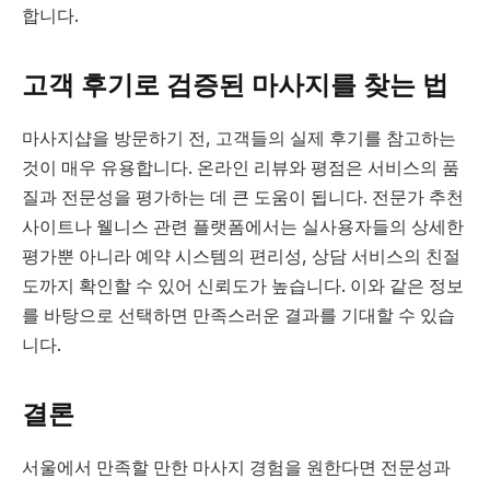
합니다.
고객 후기로 검증된 마사지를 찾는 법
마사지샵을 방문하기 전, 고객들의 실제 후기를 참고하는
것이 매우 유용합니다. 온라인 리뷰와 평점은 서비스의 품
질과 전문성을 평가하는 데 큰 도움이 됩니다. 전문가 추천
사이트나 웰니스 관련 플랫폼에서는 실사용자들의 상세한
평가뿐 아니라 예약 시스템의 편리성, 상담 서비스의 친절
도까지 확인할 수 있어 신뢰도가 높습니다. 이와 같은 정보
를 바탕으로 선택하면 만족스러운 결과를 기대할 수 있습
니다.
결론
서울에서 만족할 만한 마사지 경험을 원한다면 전문성과