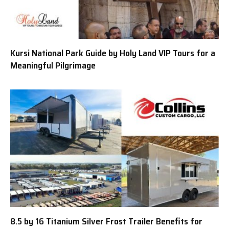
Kursi National Park Guide by Holy Land VIP Tours for a
Meaningful Pilgrimage
8.5 by 16 Titanium Silver Frost Trailer Benefits for