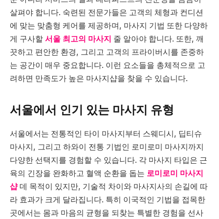
살펴야 합니다. 숙련된 전문가들은 고객의 체형과 컨디션
에 맞는 맞춤형 케어를 제공하며, 마사지 기법 또한 다양하
게 구사할
서울 최고의 마사지
줄 알아야 합니다. 또한, 깨
끗하고 편안한 환경, 그리고 고객의 프라이버시를 존중하
는 공간이 매우 중요합니다. 이런 요소들을 총체적으로 고
려하면 만족도가 높은 마사지샵을 찾을 수 있습니다.
서울에서 인기 있는 마사지 유형
서울에서는 전통적인 타이 마사지부터 스웨디시, 딥티슈
마사지, 그리고 하와이 전통 기법인 로미로미 마사지까지
다양한 선택지를 경험할 수 있습니다. 각 마사지 타입은 근
육의 긴장을 완화하고 혈액 순환을 돕는
로미로미 마사지
샵
데 목적이 있지만, 기술적 차이와 마사지사의 손길에 따
라 효과가 크게 달라집니다. 특히 이국적인 기법을 접목한
곳에서는 몸과 마음의 균형을 되찾는 특별한 경험을 선사