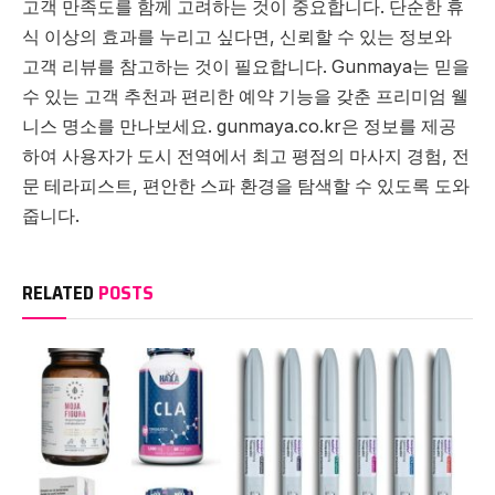
고객 만족도를 함께 고려하는 것이 중요합니다. 단순한 휴
식 이상의 효과를 누리고 싶다면, 신뢰할 수 있는 정보와
고객 리뷰를 참고하는 것이 필요합니다. Gunmaya는 믿을
수 있는 고객 추천과 편리한 예약 기능을 갖춘 프리미엄 웰
니스 명소를 만나보세요. gunmaya.co.kr은 정보를 제공
하여 사용자가 도시 전역에서 최고 평점의 마사지 경험, 전
문 테라피스트, 편안한 스파 환경을 탐색할 수 있도록 도와
줍니다.
RELATED
POSTS