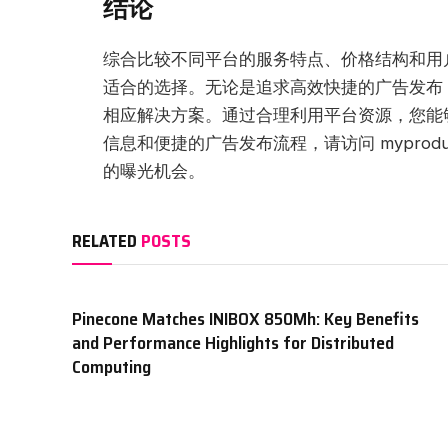
结论
综合比较不同平台的服务特点、价格结构和用
适合的选择。无论是追求高效快捷的广告发布
相应解决方案。通过合理利用平台资源，您能
信息和便捷的广告发布流程，请访问 myprodu
的曝光机会。
RELATED
POSTS
Pinecone Matches INIBOX 850Mh: Key Benefits
and Performance Highlights for Distributed
Computing