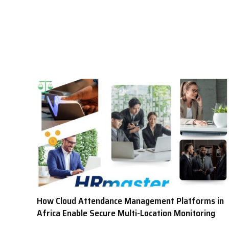
How Cloud Attendance Management Platforms in
Africa Enable Secure Multi-Location Monitoring