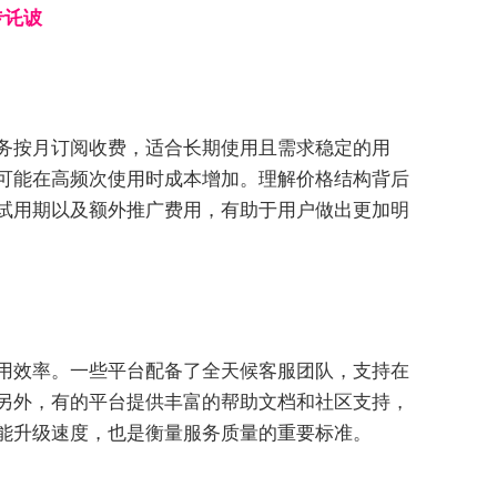
专讬诐
务按月订阅收费，适合长期使用且需求稳定的用
可能在高频次使用时成本增加。理解价格结构背后
试用期以及额外推广费用，有助于用户做出更加明
用效率。一些平台配备了全天候客服团队，支持在
另外，有的平台提供丰富的帮助文档和社区支持，
能升级速度，也是衡量服务质量的重要标准。