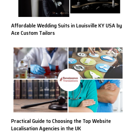
Affordable Wedding Suits in Louisville KY USA by
Ace Custom Tailors
Practical Guide to Choosing the Top Website
Localisation Agencies in the UK