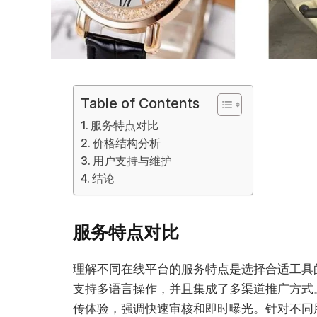
Table of Contents
服务特点对比
价格结构分析
用户支持与维护
结论
服务特点对比
理解不同在线平台的服务特点是选择合适工具
支持多语言操作，并且集成了多渠道推广方式
传体验，强调快速审核和即时曝光。针对不同