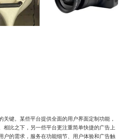
的关键。某些平台提供全面的用户界面定制功能，
。相比之下，另一些平台更注重简单快捷的广告上
用户的需求，服务在功能细节、用户体验和广告触