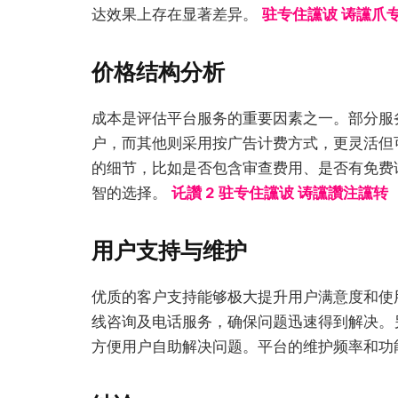
达效果上存在显著差异。
驻专住讜诐 诪讜爪
价格结构分析
成本是评估平台服务的重要因素之一。部分服
户，而其他则采用按广告计费方式，更灵活但
的细节，比如是否包含审查费用、是否有免费
智的选择。
讬讚 2 驻专住讜诐 诪讜讚注讜转
用户支持与维护
优质的客户支持能够极大提升用户满意度和使
线咨询及电话服务，确保问题迅速得到解决。
方便用户自助解决问题。平台的维护频率和功