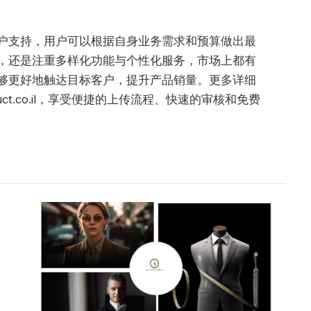
户支持，用户可以根据自身业务需求和预算做出最
，还是注重多样化功能与个性化服务，市场上都有
够更好地触达目标客户，提升产品销量。更多详细
ct.co.il，享受便捷的上传流程、快速的审核和免费