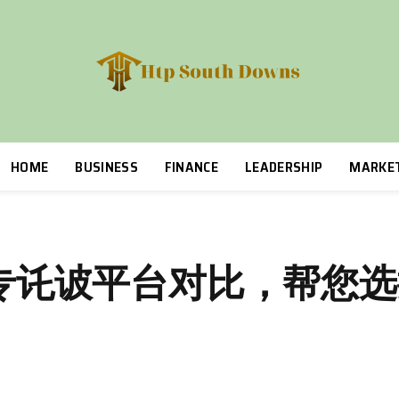
HOME
BUSINESS
FINANCE
LEADERSHIP
MARKE
专讬诐平台对比，帮您