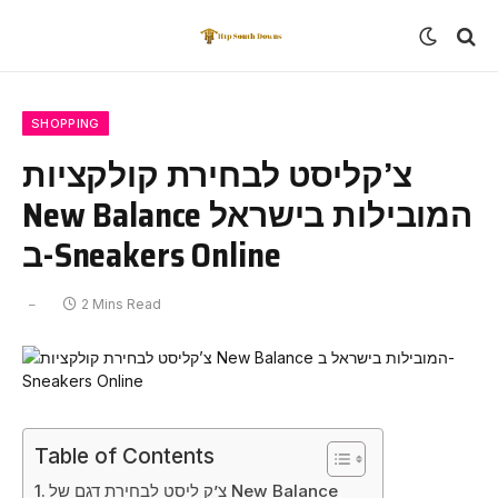
SHOPPING
צ’קליסט לבחירת קולקציות
New Balance המובילות בישראל
ב-Sneakers Online
2 Mins Read
Table of Contents
צ’ק ליסט לבחירת דגם של New Balance