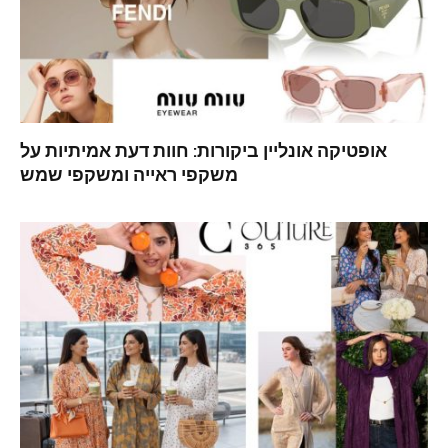
אופטיקה אונליין ביקורות: חוות דעת אמיתיות על
משקפי ראייה ומשקפי שמש